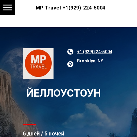
MP Travel
+1(929)-224-5004
+1 (929)224-5004
Brooklyn, NY
ЙЕЛЛОУСТОУН
6 дней / 5 ночей