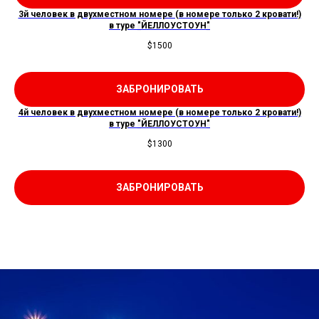
A
3й человек в двухместном номере (в номере только 2 кровати!)
в туре
"
ЙЕЛЛОУСТОУН
"
$
1500
ЗАБРОНИРОВАТЬ
4й человек в двухместном номере (в номере только 2 кровати!)
в туре
"
ЙЕЛЛОУСТОУН
"
$
1300
ЗАБРОНИРОВАТЬ