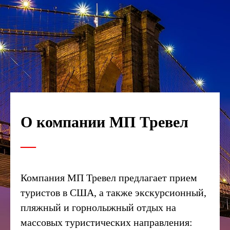
О компании МП Тревел
__
Компания МП Тревел предлагает прием
туристов в США, а также экскурсионный,
пляжный и горнолыжный отдых на
массовых туристических направления: