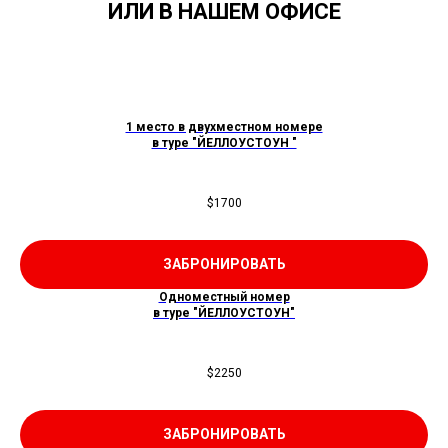
ИЛИ В НАШЕМ ОФИСЕ
1 место в двухместном номере
в туре "ЙЕЛЛОУСТОУН "
$
1700
ЗАБРОНИРОВАТЬ
Одноместный номер
в туре "ЙЕЛЛОУСТОУН"
$
2250
ЗАБРОНИРОВАТЬ