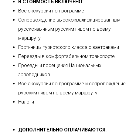
В СТОИМОСТЬ ВКЛЮЧЕНО:
Все экскурсии по программе
Сопровождение высококвалифицированным
русскоязычным русским гидом по всему
маршруту
Гостиницы туристского класса с завтраками
Переезды в комфортабельном транспорте
Проезды и посещения Национальных
заповедников
Все экскурсии по программе и сопровождение
русским гидом по всему маршруту
Налоги
ДОПОЛНИТЕЛЬНО ОПЛАЧИВАЮТСЯ: