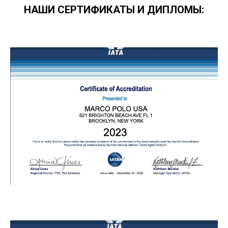
НАШИ СЕРТИФИКАТЫ И ДИПЛОМЫ: