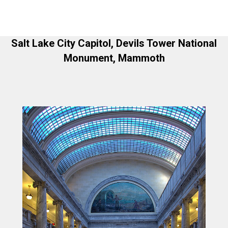
Salt Lake City Capitol, Devils Tower National
Monument, Mammoth