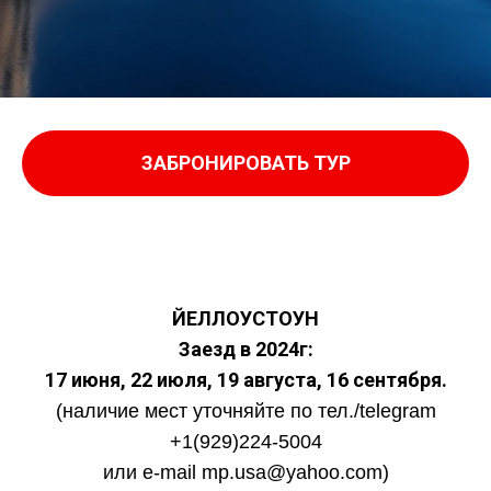
ЗАБРОНИРОВАТЬ ТУР
ЙЕЛЛОУСТОУН
Заезд в 2024г:
17 июня, 22 июля, 19 августа, 16 сентября.
(наличие мест уточняйте по тел./telegram
+1(929)224-5004
или e-mail mp.usa@yahoo.com)