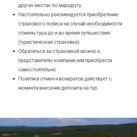
других местах по маршруту.
Настоятельно рекомендуется приобретение
страхового полиса на случай необходимости
отмены тура до и во время путешествия
(туристическая страховка).
Обратиться за страховкой можно к
представителю компании или приобрести
самостоятельно.
Политика отмен и возвратов действует с
момента внесения депозита на тур.