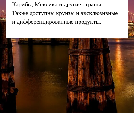
Карибы, Мексика и другие страны.
Также доступны круизы и эксклюзивные
и дифференцированные продукты.