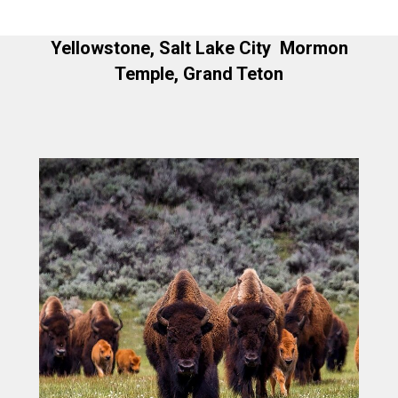
Yellowstone, Salt Lake City Mormon
Temple, Grand Teton