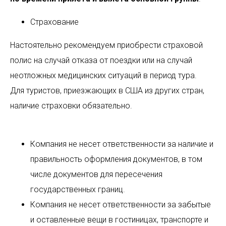
B
Страхование
Настоятельно рекомендуем приобрести страховой
полис на случай отказа от поездки или на случай
неотложных медицинских ситуаций в период тура.
Для туристов, приезжающих в США из других стран,
наличие страховки обязательно.
Компания не несет ответственности за наличие и
правильность оформления документов, в том
числе документов для пересечения
государственных границ.
Компания не несет ответственности за забытые
и оставленные вещи в гостиницах, транспорте и