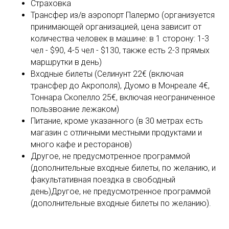
Страховка
Трансфер из/в аэропорт Палермо (организуется
принимающей организацией, цена зависит от
количества человек в машине: в 1 сторону: 1-3
чел - $90, 4-5 чел - $130, также есть 2-3 прямых
маршрутки в день)
Входные билеты (Селинунт 22€ (включая
трансфер до Акрополя), Дуомо в Монреале 4€,
Тоннара Скопелло 25€, включая неограниченное
пользвоание лежаком)
Питание, кроме указанного (в 30 метрах есть
магазин с отличными местными продуктами и
много кафе и ресторанов)
Другое, не предусмотренное программой
(дополнительные входные билеты, по желанию, и
факультативная поездка в свободный
день)Другое, не предусмотренное программой
(дополнительные входные билеты по желанию).