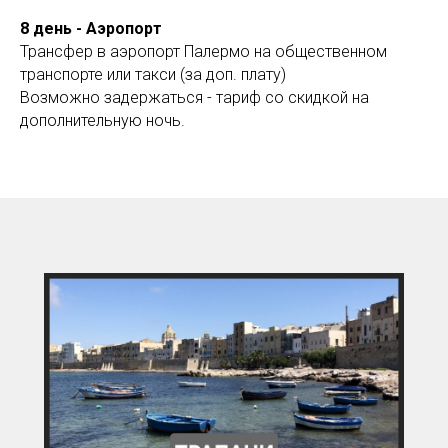
8 день - Аэропорт
Трансфер в аэропорт Палермо на общественном
транспорте или такси (за доп. плату)
Возможно задержаться - тариф со скидкой на
дополнительную ночь.