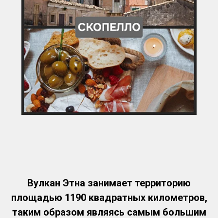
Вулкан Этна занимает территорию
площадью 1190 квадратных километров,
таким образом являясь самым большим