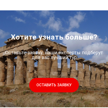
Хотите узнать больше?
Оставьте заявку, наши эксперты подберут
для вас лучший тур
ОСТАВИТЬ ЗАЯВКУ