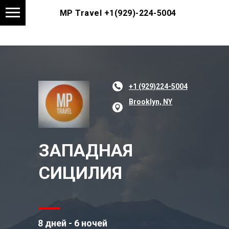
MP Travel
+1(929)-224-5004
+1 (929)224-5004
Brooklyn, NY
ЗАПАДНАЯ
СИЦИЛИЯ
8 дней - 6 ночей