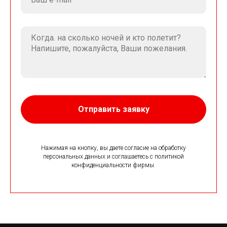
Отправить заявку
Нажимая на кнопку, вы даете согласие на обработку
персональных данных и соглашаетесь c политикой
конфиденциальности фирмы.