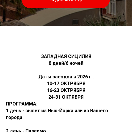
ЗАПАДНАЯ СИЦИЛИЯ
8 дней/6 ночей
Даты заездов в 2026 г.:
10-17 ОКТРЯБРЯ
16-23 ОКТРЯБРЯ
24-31 ОКТЯБРЯ
ПРОГРАММА:
1 день - вылет из Нью-Йорка или из Вашего
города.
2 день - Палермо