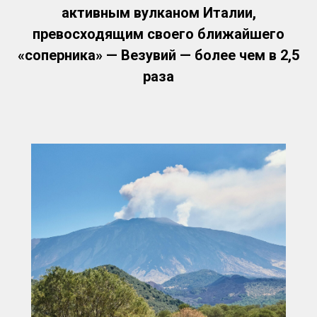
активным вулканом Италии,
превосходящим своего ближайшего
«соперника» — Везувий — более чем в 2,5
SA
раза