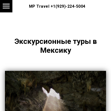
MP Travel
+1(929)-224-5004
Экскурсионные туры в
Мексику