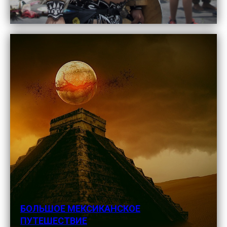
БОЛЬШОЕ МЕКСИКАНСКОЕ
ПУТЕШЕСТВИЕ