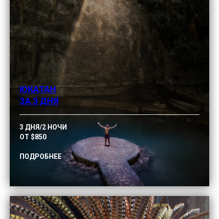
ЮКАТАН
ЗА 3 ДНЯ
3 ДНЯ/2 НОЧИ
ОТ $850
ПОДРОБНЕЕ