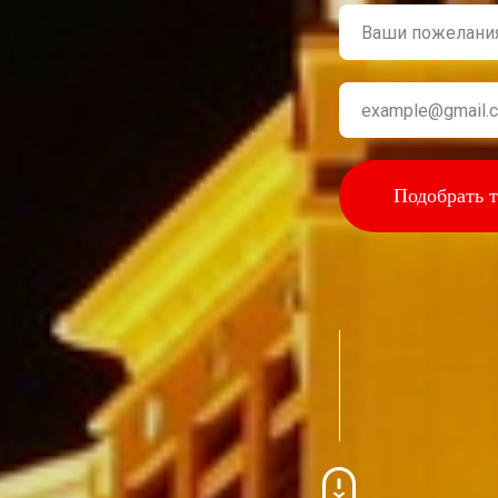
Подобрать 