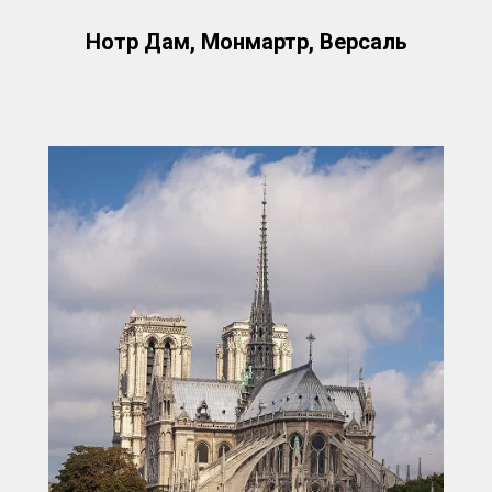
Нотр Дам, Монмартр, Версаль