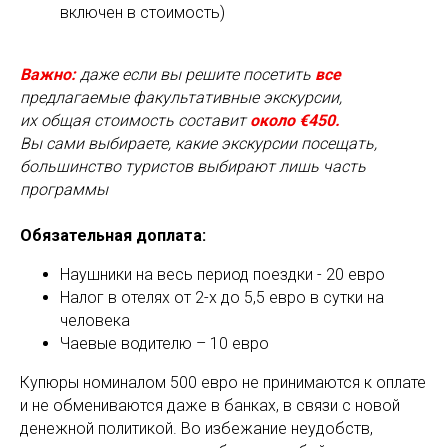
включен в стоимость)
Важно:
даже если вы решите посетить
все
предлагаемые факультативные экскурсии,
их общая стоимость составит
около €450.
Вы сами выбираете, какие экскурсии посещать,
большинство туристов выбирают лишь часть
программы
LE
Обязательная доплата:
Наушники на весь период поездки - 20 евро
Налог в отелях от 2-х до 5,5 евро в сутки на
человека
Чаевые водителю – 10 евро
Купюры номиналом 500 евро не принимаются к оплате
и не обмениваются даже в банках, в связи с новой
денежной политикой. Во избежание неудобств,