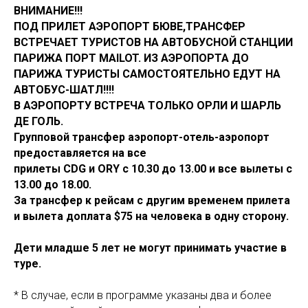
ВНИМАНИЕ!!!
ПОД ПРИЛЕТ АЭРОПОРТ БЮВЕ,ТРАНСФЕР
ВСТРЕЧАЕТ ТУРИСТОВ НА АВТОБУСНОЙ СТАНЦИИ
ПАРИЖА ПОРТ MAILOT. ИЗ АЭРОПОРТА ДО
ПАРИЖА ТУРИСТЫ САМОСТОЯТЕЛЬНО ЕДУТ НА
АВТОБУС-ШАТЛ!!!!
В АЭРОПОРТУ ВСТРЕЧА ТОЛЬКО ОРЛИ И ШАРЛЬ
ДЕ ГОЛЬ.
Групповой трансфер аэропорт-отель-аэропорт
предоставляется на все
прилеты CDG и ORY с 10.30 до 13.00 и все вылеты с
13.00 до 18.00.
За трансфер к рейсам с другим временем прилета
и вылета доплата $75 на человека в одну сторону.
Дети младше 5 лет не могут принимать участие в
туре.
* В случае, если в программе указаны два и более