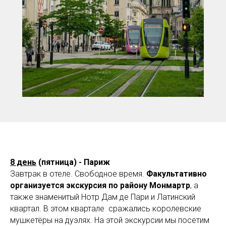
8 день
(пятница) - Париж
Завтрак в отеле. Свободное время.
Факультативно
организуется экскурсия по району Монмартр
, а
также знаменитый Нотр Дам де Пари и Латинский
квартал. В этом квартале сражались королевские
мушкетёры на дуэлях. На этой экскурсии мы посетим