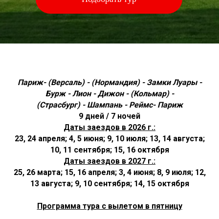
Париж- (Версаль) - (Нормандия) - Замки Луары -
Бурж - Лион - Дижон - (Кольмар) -
(Страсбург) - Шампань - Реймс- Париж
9 дней / 7 ночей
Даты заездов в 2026 г.:
23, 24 апреля; 4, 5 июня;
9, 10 июля
; 13, 14 августа;
10, 11 сентября; 15, 16 октября
Даты заездов в 2027 г.:
25, 26 марта; 15, 16 апреля; 3, 4 июня; 8, 9 июля; 12,
13 августа; 9, 10 сентября; 14, 15 октября
Программа тура с вылетом в пятницу