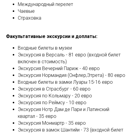
Международный перелет
Чаевые
Страховка
Факультативные экскурсии и доплаты:
Входные билеты в музеи
Экскурсия в Версаль - 81 евро (входной билет
включен в стоимость)
Экскурсия Вечерний Париж - 40 евро
Экскурсия Нормандия (Онфлер,Этрета) - 80 евро
Входные билеты в замки Луары 15-16 евро
Экскурсия в Страсбург - 60 евро
Экскурсия по Кольмару - 20 евро
Экскурсия по Реймсу - 10 евро
Экскурсия Нотр Дам де Пари и Латинский
квартал - 35 евро
Экскурсия Монмартр - 35 евро
Экскурсия в замок Шантийи - 73 (входной билет