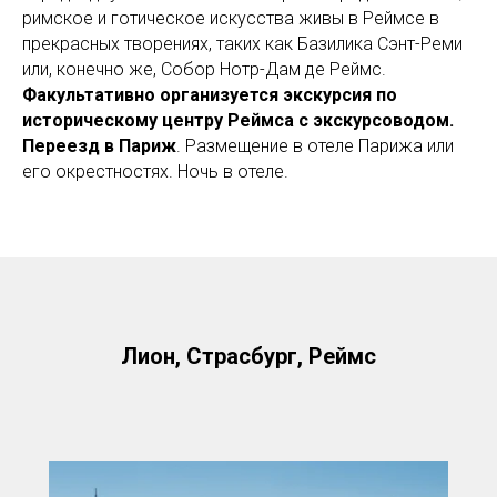
римское и готическое искусства живы в Реймсе в
прекрасных творениях, таких как Базилика Сэнт-Реми
или, конечно же, Собор Нотр-Дам де Реймс.
Факультативно организуется экскурсия по
историческому центру Реймса с экскурсоводом.
Переезд в Париж
. Размещение в отеле Парижа или
его окрестностях. Ночь в отеле.
Лион, Страсбург, Реймс