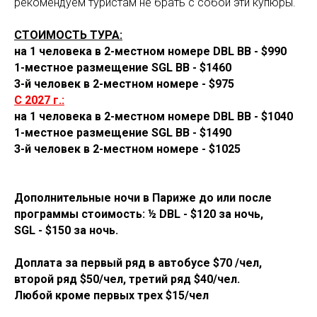
рекомендуем туристам не брать с собой эти купюры.
СТОИМОСТЬ ТУРА:
на 1 человека в 2-местном номере DBL BB - $990
1-местное размещение SGL BB - $1460
3-й человек в 2-местном номере - $975
С 2027 г.:
на 1 человека в 2-местном номере DBL BB - $1040
1-местное размещение SGL BB - $1490
3-й человек в 2-местном номере - $1025
Дополнительные ночи в Париже до или после
программы стоимость: ½ DBL - $120 за ночь,
SGL - $150 за ночь.
Доплата за первый ряд в автобусе $70 /чел,
второй ряд $50/чел, третий ряд $40/чел.
Любой кроме первых трех $15/чел