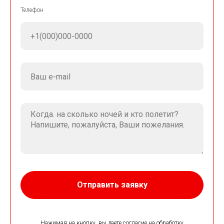
Телефон
Отправить заявку
Нажимая на кнопку, вы даете согласие на обработку