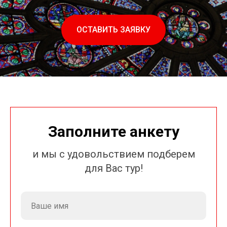
ОСТАВИТЬ ЗАЯВКУ
Заполните анкету
и мы с удовольствием подберем
для Вас тур!