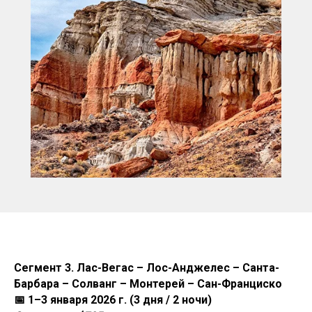
Сегмент 3. Лас-Вегас – Лос-Анджелес – Санта-
Барбара – Солванг – Монтерей – Сан-Франциско
📅 1–3 января 2026 г. (3 дня / 2 ночи)