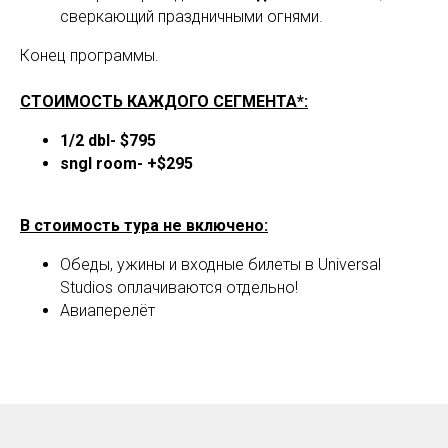
сверкающий праздничными огнями.
Конец программы.
СТОИМОСТЬ КАЖДОГО СЕГМЕНТА*:
1/2 dbl- $795
sngl room- +$295
В стоимость тура не включено:
Обеды, ужины и входные билеты в Universal
Studios оплачиваются отдельно!
Авиаперелёт