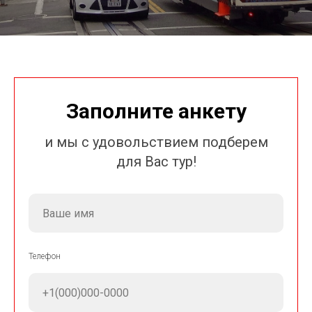
Заполните анкету
и мы с удовольствием подберем
для Вас тур!
Телефон