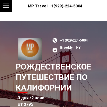
MP Travel
+1(929)-224-5004
+1 (929)224-5004
Brooklyn, NY
РОЖДЕСТВЕНСКОЕ
ПУТЕШЕСТВИЕ ПО
КАЛИФОРНИИ
3 дня /2 ночи
от $795