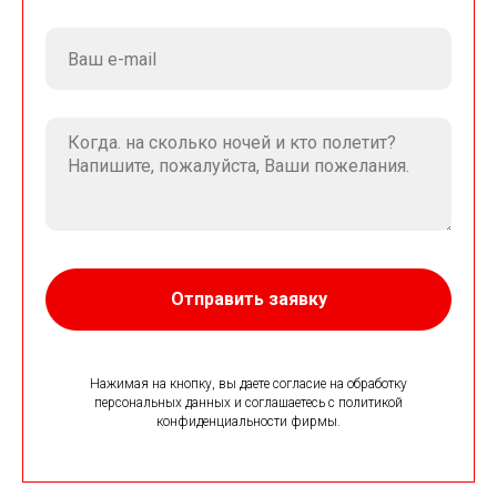
Отправить заявку
Нажимая на кнопку, вы даете согласие на обработку
персональных данных и соглашаетесь c политикой
конфиденциальности фирмы.