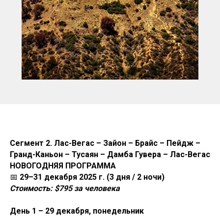
Сегмент 2. Лас-Вегас – Зайон – Брайс – Пейдж –
Гранд-Каньон – Тусаян – Дамба Гувера – Лас-Вегас
НОВОГОДНЯЯ ПРОГРАММА
📅
29–31 декабря 2025 г. (3 дня / 2 ночи)
Стоимость: $795 за человека
День 1 – 29 декабря, понедельник