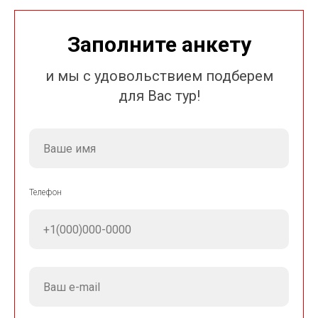
Заполните анкету
и мы с удовольствием подберем
для Вас тур!
Телефон