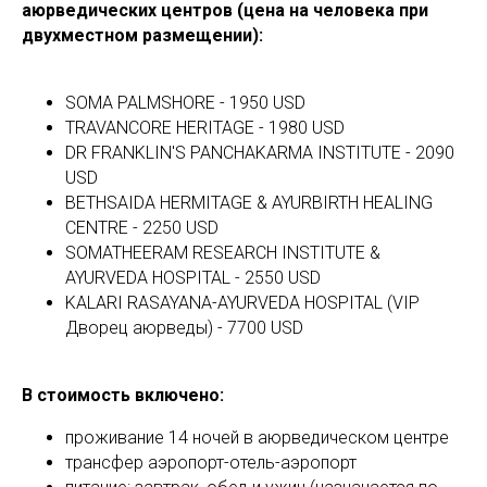
аюрведических центров (цена на человека при
двухместном размещении):
SOMA PALMSHORE - 1950 USD
TRAVANCORE HERITAGE - 1980 USD
DR FRANKLIN'S PANCHAKARMA INSTITUTE - 2090
USD
UT
BETHSAIDA HERMITAGE & AYURBIRTH HEALING
CENTRE - 2250 USD
SOMATHEERAM RESEARCH INSTITUTE &
AYURVEDA HOSPITAL - 2550 USD
KALARI RASAYANA-AYURVEDA HOSPITAL (VIP
Дворец аюрведы) - 7700 USD
В стоимость включено:
проживание 14 ночей в аюрведическом центре
трансфер аэропорт-отель-аэропорт