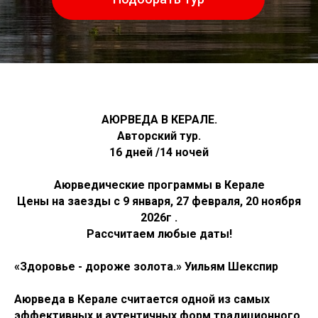
E
АЮРВЕДА В КЕРАЛЕ.
Авторский тур.
16 дней /14 ночей
Аюрведические программы в Керале
Цены на заезды с 9 января, 27 февраля, 20 ноября
2026г .
Рассчитаем любые даты!
«Здоровье - дороже золота.» Уильям Шекспир
Аюрведа в Керале считается одной из самых
эффективных и аутентичных форм традиционного