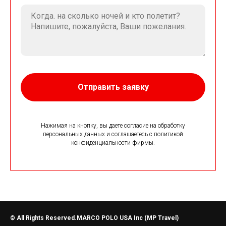
Отправить заявку
Нажимая на кнопку, вы даете согласие на обработку
персональных данных и соглашаетесь c политикой
конфиденциальности фирмы.
© All Rights Reserved.MARCO POLO USA Inc (MP Travel)