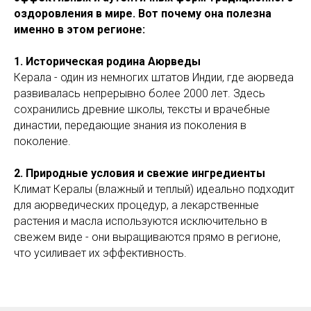
оздоровления в мире. Вот почему она полезна
именно в этом регионе:
1. Историческая родина Аюрведы
Керала - один из немногих штатов Индии, где аюрведа
развивалась непрерывно более 2000 лет. Здесь
сохранились древние школы, тексты и врачебные
династии, передающие знания из поколения в
поколение.
2. Природные условия и свежие ингредиенты
RS
Климат Кералы (влажный и теплый) идеально подходит
для аюрведических процедур, а лекарственные
растения и масла используются исключительно в
свежем виде - они выращиваются прямо в регионе,
что усиливает их эффективность.