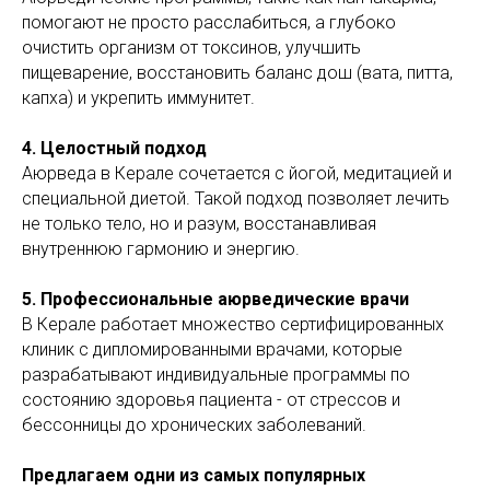
помогают не просто расслабиться, а глубоко
очистить организм от токсинов, улучшить
пищеварение, восстановить баланс дош (вата, питта,
капха) и укрепить иммунитет.
4. Целостный подход
Аюрведа в Керале сочетается с йогой, медитацией и
специальной диетой. Такой подход позволяет лечить
не только тело, но и разум, восстанавливая
внутреннюю гармонию и энергию.
5. Профессиональные аюрведические врачи
В Керале работает множество сертифицированных
клиник с дипломированными врачами, которые
разрабатывают индивидуальные программы по
состоянию здоровья пациента - от стрессов и
бессонницы до хронических заболеваний.
Предлагаем одни из самых популярных