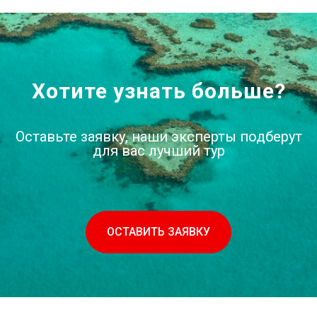
Хотите узнать больше?
Оставьте заявку, наши эксперты подберут
для вас лучший тур
ОСТАВИТЬ ЗАЯВКУ