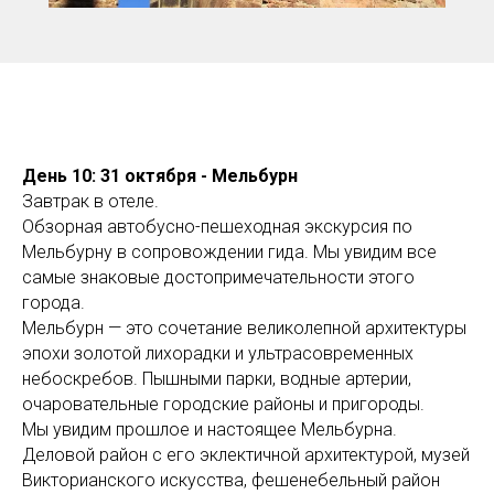
BO
День 10: 31 октября - Мельбурн
Завтрак в отеле.
Обзорная автобусно-пешеходная экскурсия по
Мельбурну в сопровождении гида. Мы увидим все
самые знаковые достопримечательности этого
города.
Мельбурн — это сочетание великолепной архитектуры
эпохи золотой лихорадки и ультрасовременных
небоскребов. Пышными парки, водные артерии,
очаровательные городские районы и пригороды.
Мы увидим прошлое и настоящее Мельбурна.
Деловой район с его эклектичной архитектурой, музей
Викторианского искусства, фешенебельный район