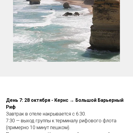
День 7: 28 октября - Кернс → Большой Барьерный
Риф
Завтрак в отеле накрывается с 6:30.
7:30 — выход группы к терминалу рифового флота
(примерно 10 минут пешком).