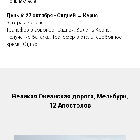
Ночь в отеле.
День 6: 27 октября - Сидней → Кернс
Завтрак в отеле.
Трансфер в аэропорт Сиднея. Вылет в Кернс.
Получение багажа. Трансфер в отель. свободное
время. Отдых.
Великая Океанская дорога, Мельбурн,
12 Апостолов