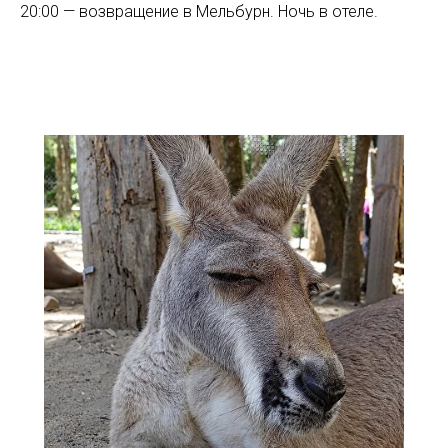
20:00 — возвращение в Мельбурн. Ночь в отеле.