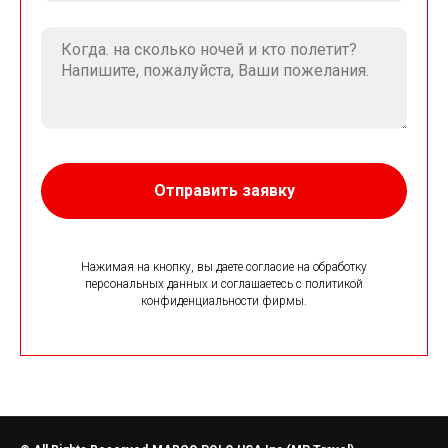
Отправить заявку
Нажимая на кнопку, вы даете согласие на обработку
персональных данных и соглашаетесь c политикой
конфиденциальности фирмы.