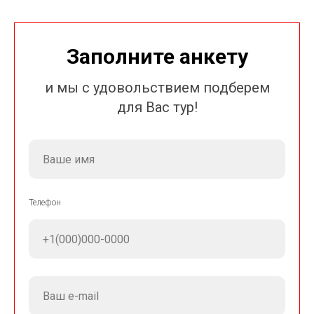
Заполните анкету
и мы с удовольствием подберем
для Вас тур!
Телефон