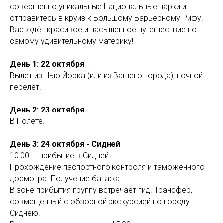
совершенно уникальные Национальные парки и
отправитесь в круиз к Большому Барьерному Рифу.
Вас ждёт красивое и насыщенное путешествие по
O
самому удивительному материку!
День 1: 22 октября
Вылет из Нью Йорка (или из Вашего города), ночной
перелет.
День 2: 23 октября
В Полёте.
День 3: 24 октября - Сидней
10:00 — прибытие в Сидней.
Прохождение паспортного контроля и таможенного
досмотра. Получение багажа.
В зоне прибытия группу встречает гид. Трансфер,
совмещенный с обзорной экскурсией по городу
Сиднею.