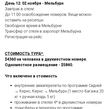
День 12: 02 ноября - Мельбурн
Завтрак в отеле.
До 11:00 освобождение номеров. Вещи можно
оставить на ресепшн.
Свободное время в Мельбурне.
Трансфер от отеля в аэропорт Мельбурна.
Регистрация на рейс.
СТОИМОСТЬ ТУРА*:
$4360 на человека в двухместном номере.
Одноместное размещение -
$5840.
Что включено в стоимость
внутренние авиаперелеты по программе Сидней
→ Кернс, Кернс → Мельбурн (1 место багажа 20
кг + ручная кладь 5 кг)
проживание в отелях 4* в двухместных номерах
трансферы и переезды по программе