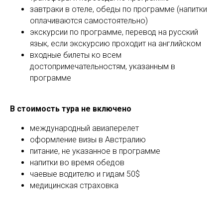
завтраки в отеле, обеды по программе (напитки
оплачиваются самостоятельно)
экскурсии по программе, перевод на русский
язык, если экскурсию проходит на английском
входные билеты ко всем
достопримечательностям, указанным в
программе
В стоимость тура не включено
международный авиаперелет
оформление визы в Австралию
питание, не указанное в программе
напитки во время обедов
чаевые водителю и гидам 50$
медицинская страховка