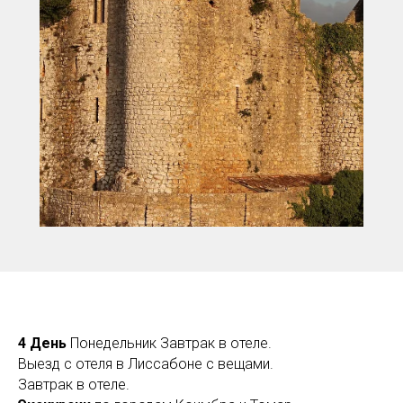
4 День
Понедельник Завтрак в отеле.
Выезд с отеля в Лиссабоне с вещами.
Завтрак в отеле.