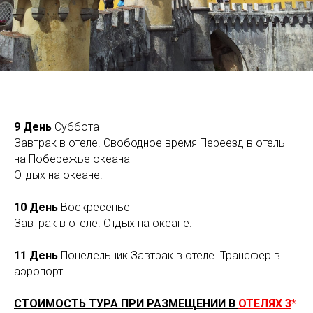
9 День
Суббота
Завтрак в отеле. Свободное время Переезд в отель
на Побережье океана
Отдых на океане.
10 День
Воскресенье
Завтрак в отеле. Отдых на океане.
11 День
Понедельник Завтрак в отеле. Трансфер в
аэропорт .
СТОИМОСТЬ ТУРА ПРИ РАЗМЕЩЕНИИ В
ОТЕЛЯХ 3
*