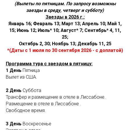
(Вылеты по пятницам. По запросу возможны
заезды в среду, четверг и субботу)
Заезды в 2026 г.:
Январь 16; Февраль 13; Март 13; Апрель 10; Май 1,
15; Июнь 12;
Июль* 10; Август* 7; Сентябрь* 4, 11,
25;
Октябрь 2, 30; Ноябрь 13; Декабрь 11, 25
*(Даты с 1 июля по 30 сентября 2026 - с доплатой)
Программа тура с заездом в пятницу:
1 День
Пятница
Вылет из США.
2 День
Суббота
Трансфер и размещение в отеле в Лиссабоне.
Размещение в отеле в Лиссабоне .
Свободное время.
3 День
Воскресенье