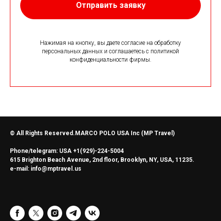
Отправить заявку
Нажимая на кнопку, вы даете согласие на обработку
персональных данных и соглашаетесь c политикой
конфиденциальности фирмы.
© All Rights Reserved.MARCO POLO USA Inc (MP Travel)
Phone/telegram: USA +1(929)-224-5004
615 Brighton Beach Avenue, 2nd floor, Brooklyn, NY, USA, 11235.
e-mail: info@mptravel.us