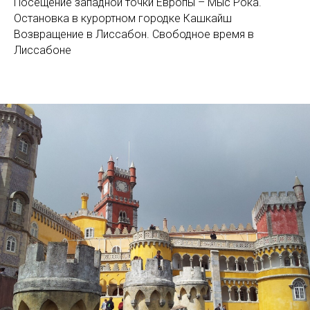
Посещение западной точки Европы – Мыс Рока.
Остановка в курортном городке Кашкайш
Возвращение в Лиссабон. Свободное время в
Лиссабоне