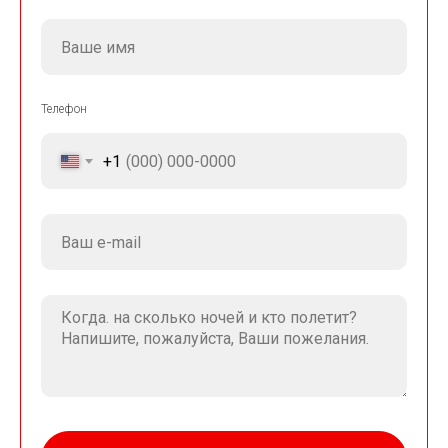
Телефон
+1