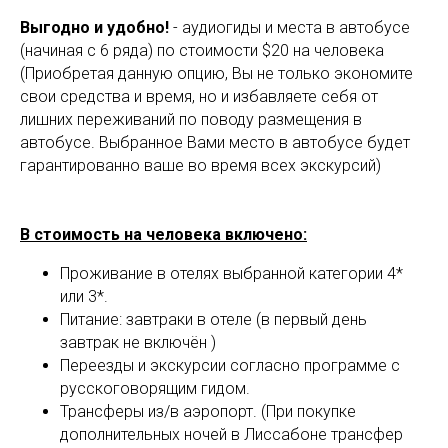
Выгодно и удобно!
- аудиогиды и места в автобусе
(начиная с 6 ряда) по стоимости $20 на человека
(Приобретая данную опцию, Вы не только экономите
свои средства и время, но и избавляете себя от
лишних переживаний по поводу размещения в
автобусе. Выбранное Вами место в автобусе будет
гарантированно ваше во время всех экскурсий)
В стоимость на человека включено:
Проживание в отелях выбранной категории 4*
или 3*.
Питание: завтраки в отеле (в первый день
завтрак не включён )
Переезды и экскурсии согласно программе с
русскоговорящим гидом.
Трансферы из/в аэропорт. (При покупке
дополнительных ночей в Лиссабоне трансфер