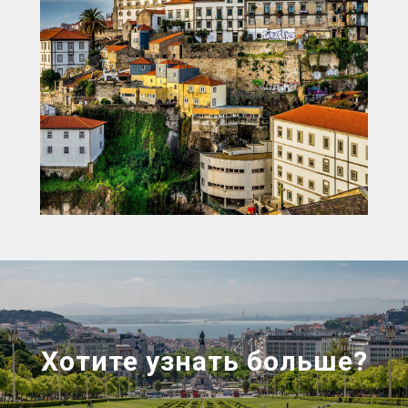
Хотите узнать больше?