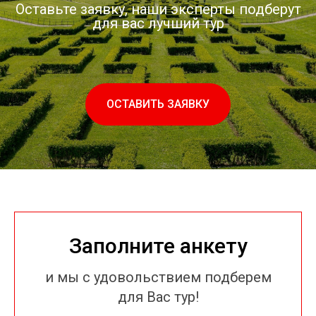
Оставьте заявку, наши эксперты подберут
для вас лучший тур
ОСТАВИТЬ ЗАЯВКУ
Заполните анкету
и мы с удовольствием подберем
для Вас тур!