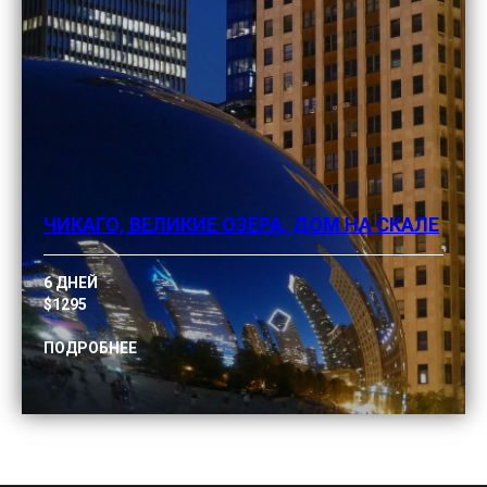
ЧИКАГО, ВЕЛИКИЕ ОЗЕРА, ДОМ НА СКАЛЕ
6 ДНЕЙ
$1295
ПОДРОБНЕЕ